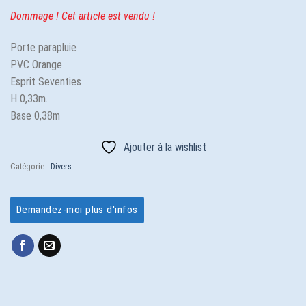
Dommage ! Cet article est vendu !
Porte parapluie
PVC Orange
Esprit Seventies
H 0,33m.
Base 0,38m
Ajouter à la wishlist
Catégorie :
Divers
Demandez-moi plus d'infos