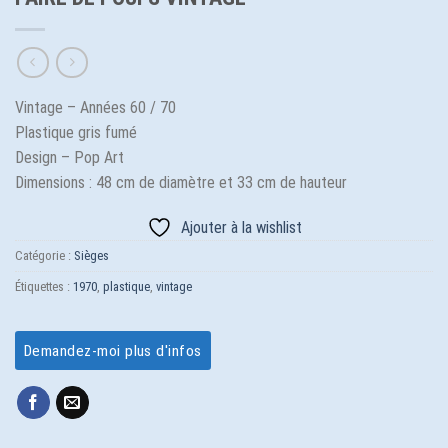
Vintage – Années 60 / 70
Plastique gris fumé
Design – Pop Art
Dimensions : 48 cm de diamètre et 33 cm de hauteur
Ajouter à la wishlist
Catégorie :
Sièges
Étiquettes :
1970
,
plastique
,
vintage
Demandez-moi plus d'infos